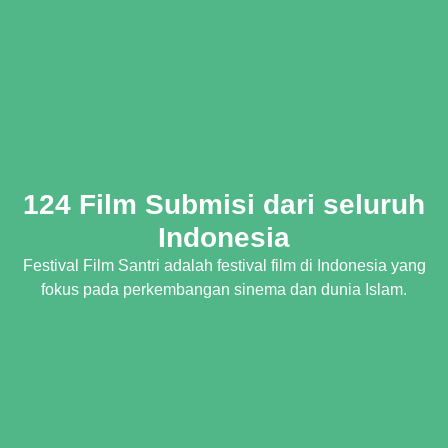
124 Film Submisi dari seluruh
Indonesia
Festival Film Santri adalah festival film di Indonesia yang
fokus pada perkembangan sinema dan dunia Islam.