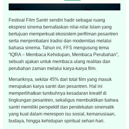
Festival Film Santri sendiri hadir sebagai ruang
ekspresi sinema bernafaskan nilai-nilai Islam yang
bertujuan memperkuat ekosistem perfilman pesantren
serta menjembatani tradisi dan modernitas melalui
bahasa sinema. Tahun ini, FFS mengusung tema
“IQRA – Membaca Kehidupan, Membaca Perubahan”,
sebuah ajakan untuk membaca ulang realitas dan
perubahan zaman melalui karya-karya film.
Menariknya, sekitar 45% dari total film yang masuk
merupakan karya santri dan pesantren. Hal ini
memperlihatkan tumbuhnya kesadaran kreatif di
lingkungan pesantren, sekaligus membuktikan bahwa
santri memiliki perspektif dan pendekatan sinematik
yang kuat dalam merespon isu sosial, kemanusiaan,
budaya, hingga kehidupan spiritual sehari-hari.