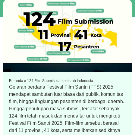
Beranda
»
124 Film Submisi dari seluruh Indonesia
Gelaran perdana Festival Film Santri (FFS) 2025
mendapat sambutan luar biasa dari publik, komunitas
film, hingga lingkungan pesantren di berbagai daerah.
Hingga penutupan masa submisi, tercatat sebanyak
124 film telah masuk dan mendaftar untuk mengikuti
Festival Film Santri 2025. Film-film tersebut berasal
dari 11 provinsi, 41 kota, serta melibatkan sedikitnya