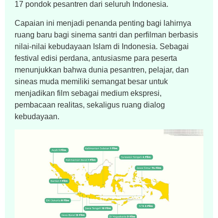
17 pondok pesantren dari seluruh Indonesia.
Capaian ini menjadi penanda penting bagi lahirnya
ruang baru bagi sinema santri dan perfilman berbasis
nilai-nilai kebudayaan Islam di Indonesia. Sebagai
festival edisi perdana, antusiasme para peserta
menunjukkan bahwa dunia pesantren, pelajar, dan
sineas muda memiliki semangat besar untuk
menjadikan film sebagai medium ekspresi,
pembacaan realitas, sekaligus ruang dialog
kebudayaan.