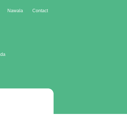
Nawala
Contact
ada