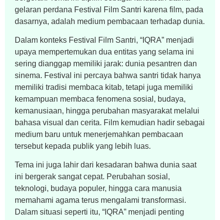
gelaran perdana Festival Film Santri karena film, pada
dasarnya, adalah medium pembacaan terhadap dunia.
Dalam konteks Festival Film Santri, “IQRA” menjadi
upaya mempertemukan dua entitas yang selama ini
sering dianggap memiliki jarak: dunia pesantren dan
sinema. Festival ini percaya bahwa santri tidak hanya
memiliki tradisi membaca kitab, tetapi juga memiliki
kemampuan membaca fenomena sosial, budaya,
kemanusiaan, hingga perubahan masyarakat melalui
bahasa visual dan cerita. Film kemudian hadir sebagai
medium baru untuk menerjemahkan pembacaan
tersebut kepada publik yang lebih luas.
Tema ini juga lahir dari kesadaran bahwa dunia saat
ini bergerak sangat cepat. Perubahan sosial,
teknologi, budaya populer, hingga cara manusia
memahami agama terus mengalami transformasi.
Dalam situasi seperti itu, “IQRA” menjadi penting