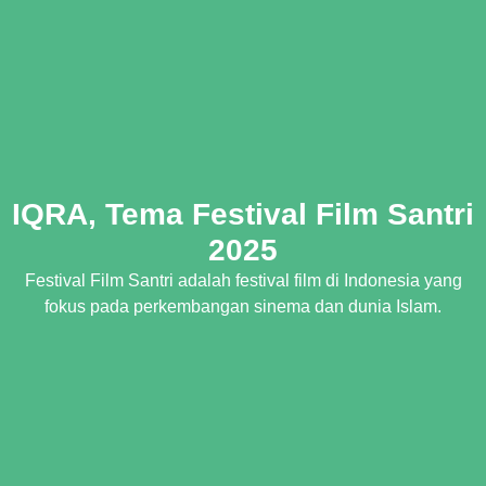
IQRA, Tema Festival Film Santri
2025
Festival Film Santri adalah festival film di Indonesia yang
fokus pada perkembangan sinema dan dunia Islam.