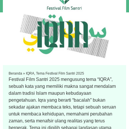
Beranda
»
IQRA, Tema Festival Film Santri 2025
Festival Film Santri 2025 mengusung tema “IQRA”,
sebuah kata yang memiliki makna sangat mendalam
dalam tradisi Islam maupun kebudayaan
pengetahuan. Iqra yang berarti “bacalah” bukan
sekadar ajakan membaca teks, tetapi sebuah seruan
untuk membaca kehidupan, memahami perubahan
zaman, serta menafsir ulang realitas yang terus
bergerak. Tema ini dipilih sebagai landasan utama