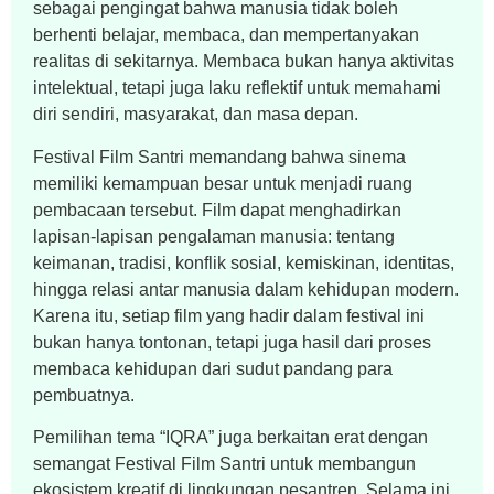
sebagai pengingat bahwa manusia tidak boleh
berhenti belajar, membaca, dan mempertanyakan
realitas di sekitarnya. Membaca bukan hanya aktivitas
intelektual, tetapi juga laku reflektif untuk memahami
diri sendiri, masyarakat, dan masa depan.
Festival Film Santri memandang bahwa sinema
memiliki kemampuan besar untuk menjadi ruang
pembacaan tersebut. Film dapat menghadirkan
lapisan-lapisan pengalaman manusia: tentang
keimanan, tradisi, konflik sosial, kemiskinan, identitas,
hingga relasi antar manusia dalam kehidupan modern.
Karena itu, setiap film yang hadir dalam festival ini
bukan hanya tontonan, tetapi juga hasil dari proses
membaca kehidupan dari sudut pandang para
pembuatnya.
Pemilihan tema “IQRA” juga berkaitan erat dengan
semangat Festival Film Santri untuk membangun
ekosistem kreatif di lingkungan pesantren. Selama ini